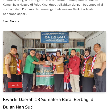
Kemah Bela Negara di Pulau Kisar dapat dikaitkan dengan beberapa nilai
utama dalam Pramuka dan semangat bela negara. Berikut adalah
beberapa aspek…
Read More
Kwarda
Kwartir Daerah 03 Sumatera Barat Berbagi di
Bulan Nan Suci