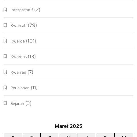
(2)
Interpretatif
(79)
Kwarcab
(101)
Kwarda
(13)
Kwarnas
(7)
Kwarran
(11)
Perjalanan
(3)
Sejarah
Maret 2025