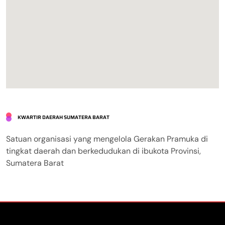
KWARTIR DAERAH SUMATERA BARAT
Satuan organisasi yang mengelola Gerakan Pramuka di
tingkat daerah dan berkedudukan di ibukota Provinsi,
Sumatera Barat