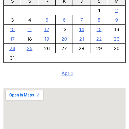
S
S
R
K
J
S
M
1
2
3
4
5
6
7
8
9
10
11
12
13
14
15
16
17
18
19
20
21
22
23
24
25
26
27
28
29
30
31
Apr »