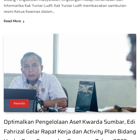
Informatika Kak Yuniar Ludfi. Kak Yuniar Ludfi membacakan sambutan
resmi Ketua Kwarnas dalam…
Read More
Kwarda
Optimalkan Pengelolaan Aset Kwarda Sumbar, Edi
Fahrizal Gelar Rapat Kerja dan Activity Plan Bidang