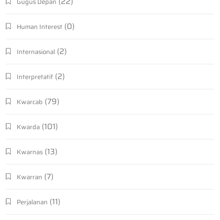
(22)
Gugus Depan
(0)
Human Interest
(2)
Internasional
(2)
Interpretatif
(79)
Kwarcab
(101)
Kwarda
(13)
Kwarnas
(7)
Kwarran
(11)
Perjalanan