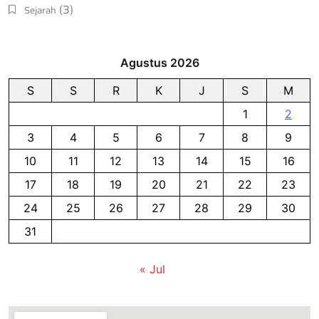
(3)
Sejarah
Agustus 2026
S
S
R
K
J
S
M
1
2
3
4
5
6
7
8
9
10
11
12
13
14
15
16
17
18
19
20
21
22
23
24
25
26
27
28
29
30
31
« Jul