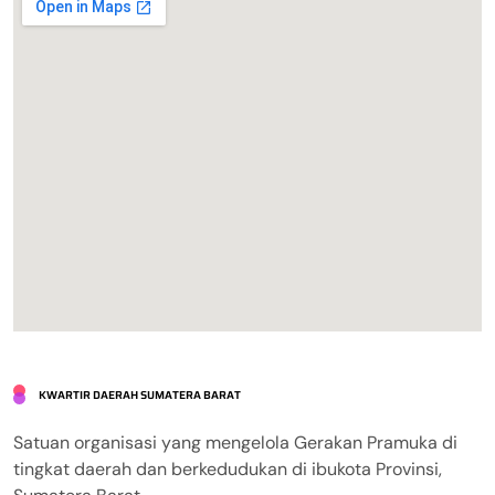
KWARTIR DAERAH SUMATERA BARAT
Satuan organisasi yang mengelola Gerakan Pramuka di
tingkat daerah dan berkedudukan di ibukota Provinsi,