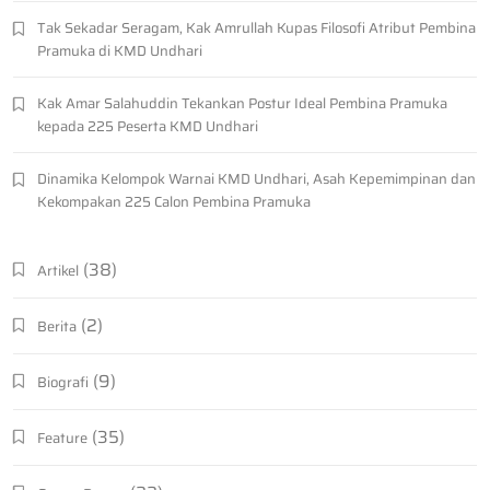
Tak Sekadar Seragam, Kak Amrullah Kupas Filosofi Atribut Pembina
Pramuka di KMD Undhari
Kak Amar Salahuddin Tekankan Postur Ideal Pembina Pramuka
kepada 225 Peserta KMD Undhari
Dinamika Kelompok Warnai KMD Undhari, Asah Kepemimpinan dan
Kekompakan 225 Calon Pembina Pramuka
(38)
Artikel
(2)
Berita
(9)
Biografi
(35)
Feature