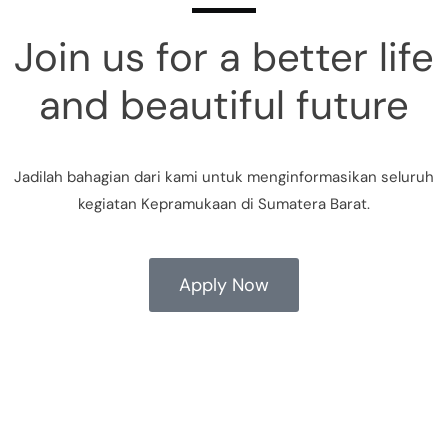
Join us for a better life
and beautiful future
Jadilah bahagian dari kami untuk menginformasikan seluruh
kegiatan Kepramukaan di Sumatera Barat.
Apply Now