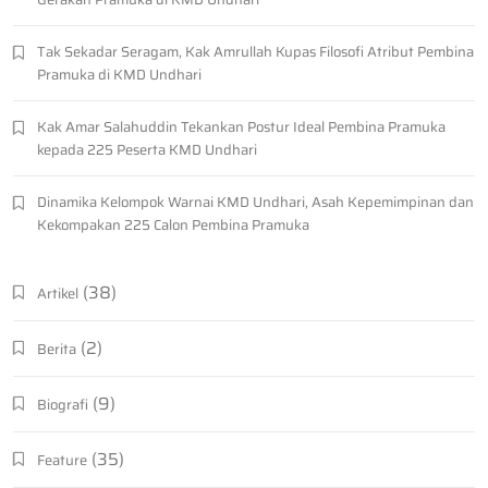
Tak Sekadar Seragam, Kak Amrullah Kupas Filosofi Atribut Pembina
Pramuka di KMD Undhari
Kak Amar Salahuddin Tekankan Postur Ideal Pembina Pramuka
kepada 225 Peserta KMD Undhari
Dinamika Kelompok Warnai KMD Undhari, Asah Kepemimpinan dan
Kekompakan 225 Calon Pembina Pramuka
(38)
Artikel
(2)
Berita
(9)
Biografi
(35)
Feature