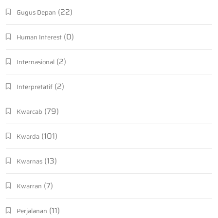
(22)
Gugus Depan
(0)
Human Interest
(2)
Internasional
(2)
Interpretatif
(79)
Kwarcab
(101)
Kwarda
(13)
Kwarnas
(7)
Kwarran
(11)
Perjalanan