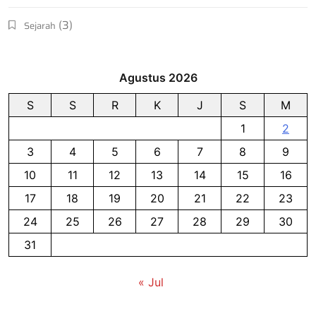
(3)
Sejarah
Agustus 2026
S
S
R
K
J
S
M
1
2
3
4
5
6
7
8
9
10
11
12
13
14
15
16
17
18
19
20
21
22
23
24
25
26
27
28
29
30
31
« Jul