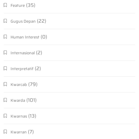
(35)
Feature
(22)
Gugus Depan
(0)
Human Interest
(2)
Internasional
(2)
Interpretatif
(79)
Kwarcab
(101)
Kwarda
(13)
Kwarnas
(7)
Kwarran