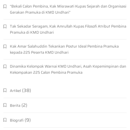
“Bekali Calon Pembina, Kak Misrawati Kupas Sejarah dan Organisasi
Gerakan Pramuka di KMD Undhari”
Tak Sekadar Seragam, Kak Amrullah Kupas Filosofi Atribut Pembina
Pramuka di KMD Undhari
Kak Amar Salahuddin Tekankan Postur Ideal Pembina Pramuka
kepada 225 Peserta KMD Undhari
Dinamika Kelompok Warnai KMD Undhari, Asah Kepemimpinan dan
Kekompakan 225 Calon Pembina Pramuka
(38)
Artikel
(2)
Berita
(9)
Biografi