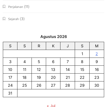
(11)
Perjalanan
(3)
Sejarah
Agustus 2026
S
S
R
K
J
S
M
1
2
3
4
5
6
7
8
9
10
11
12
13
14
15
16
17
18
19
20
21
22
23
24
25
26
27
28
29
30
31
« Jul