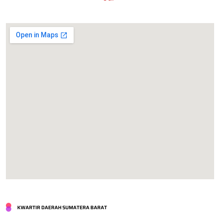
KWARTIR DAERAH SUMATERA BARAT