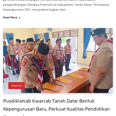
pengembangan Gerakan Pramuka di Kabupaten Tanah Datar. Penetapan
kepengurusan DKC merupakan bagian dari…
Read More
Kwarcab
Pusdiklatcab Kwarcab Tanah Datar Bentuk
Kepengurusan Baru, Perkuat Kualitas Pendidikan