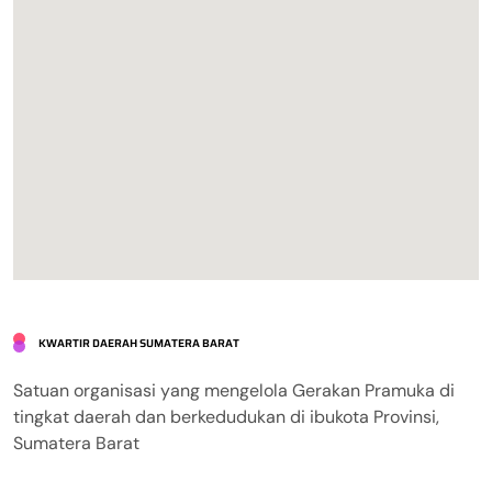
KWARTIR DAERAH SUMATERA BARAT
Satuan organisasi yang mengelola Gerakan Pramuka di
tingkat daerah dan berkedudukan di ibukota Provinsi,
Sumatera Barat