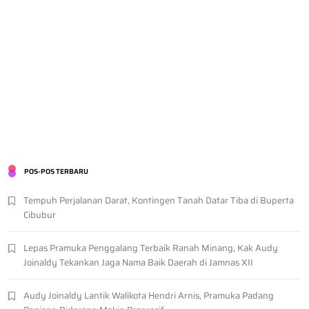
POS-POS TERBARU
Tempuh Perjalanan Darat, Kontingen Tanah Datar Tiba di Buperta
Cibubur
Lepas Pramuka Penggalang Terbaik Ranah Minang, Kak Audy
Joinaldy Tekankan Jaga Nama Baik Daerah di Jamnas XII
Audy Joinaldy Lantik Walikota Hendri Arnis, Pramuka Padang