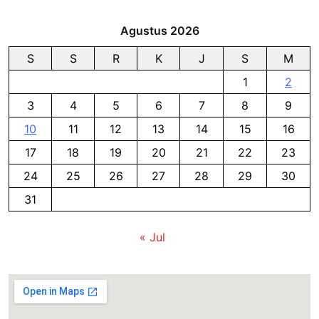
Agustus 2026
S
S
R
K
J
S
M
1
2
3
4
5
6
7
8
9
10
11
12
13
14
15
16
17
18
19
20
21
22
23
24
25
26
27
28
29
30
31
« Jul