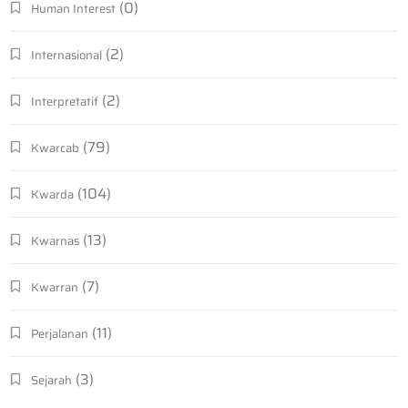
(0)
Human Interest
(2)
Internasional
(2)
Interpretatif
(79)
Kwarcab
(104)
Kwarda
(13)
Kwarnas
(7)
Kwarran
(11)
Perjalanan
(3)
Sejarah