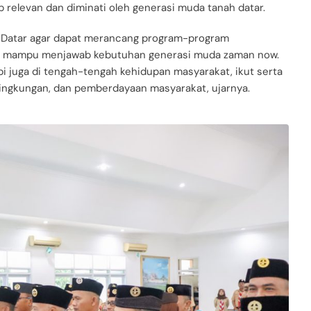
 relevan dan diminati oleh generasi muda tanah datar.
 Datar agar dapat merancang program-program
an mampu menjawab kebutuhan generasi muda zaman now.
pi juga di tengah-tengah kehidupan masyarakat, ikut serta
 lingkungan, dan pemberdayaan masyarakat, ujarnya.