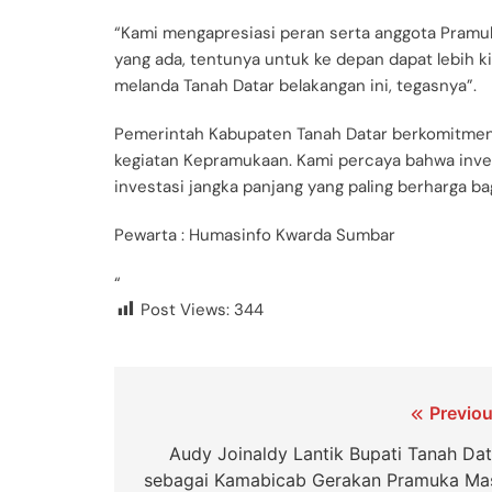
“Kami mengapresiasi peran serta anggota Pramuk
yang ada, tentunya untuk ke depan dapat lebih 
melanda Tanah Datar belakangan ini, tegasnya”.
Pemerintah Kabupaten Tanah Datar berkomitmen
kegiatan Kepramukaan. Kami percaya bahwa inve
investasi jangka panjang yang paling berharga ba
Pewarta : Humasinfo Kwarda Sumbar
“
Post Views:
344
Previou
Audy Joinaldy Lantik Bupati Tanah Dat
sebagai Kamabicab Gerakan Pramuka Ma