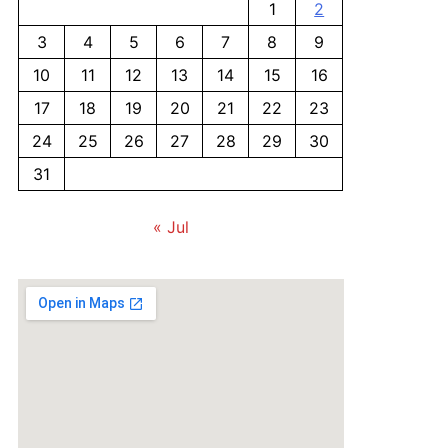
1
2
3
4
5
6
7
8
9
10
11
12
13
14
15
16
17
18
19
20
21
22
23
24
25
26
27
28
29
30
31
« Jul