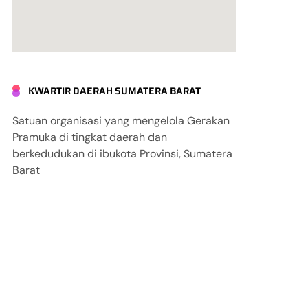
KWARTIR DAERAH SUMATERA BARAT
Satuan organisasi yang mengelola Gerakan
Pramuka di tingkat daerah dan
berkedudukan di ibukota Provinsi, Sumatera
Barat