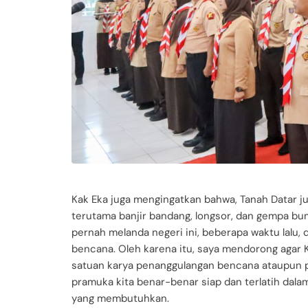
Kak Eka juga mengingatkan bahwa, Tanah Datar j
terutama banjir bandang, longsor, dan gempa bu
pernah melanda negeri ini, beberapa waktu lalu, 
bencana. Oleh karena itu, saya mendorong agar
satuan karya penanggulangan bencana ataupun 
pramuka kita benar-benar siap dan terlatih dal
yang membutuhkan.