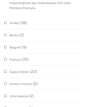
Kepemimpinan dan Kekompakan 225 Calon
Pembina Pramuka
(38)
Artikel
(2)
Berita
(9)
Biografi
(35)
Feature
(22)
Gugus Depan
(0)
Human Interest
(2)
Internasional