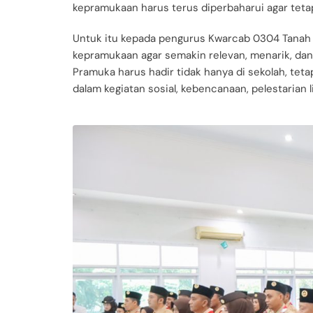
kepramukaan harus terus diperbaharui agar tetap
Untuk itu kepada pengurus Kwarcab 0304 Tanah
kepramukaan agar semakin relevan, menarik, d
Pramuka harus hadir tidak hanya di sekolah, teta
dalam kegiatan sosial, kebencanaan, pelestarian