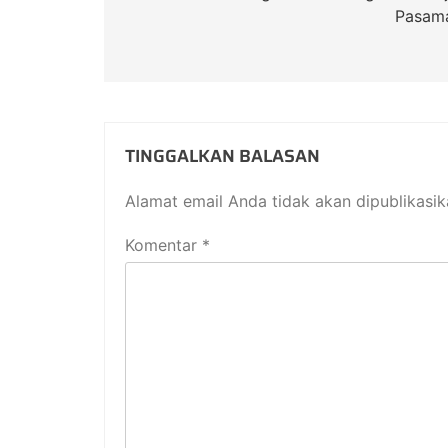
Pasam
TINGGALKAN BALASAN
Alamat email Anda tidak akan dipublikasik
Komentar
*