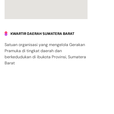
KWARTIR DAERAH SUMATERA BARAT
Satuan organisasi yang mengelola Gerakan
Pramuka di tingkat daerah dan
berkedudukan di ibukota Provinsi, Sumatera
Barat