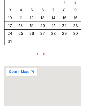
1
2
3
4
5
6
7
8
9
10
11
12
13
14
15
16
17
18
19
20
21
22
23
24
25
26
27
28
29
30
31
« Jul