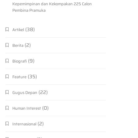
Kepemimpinan dan Kekompakan 225 Calon
Pembina Pramuka
(38)
Artikel
(2)
Berita
(9)
Biografi
(35)
Feature
(22)
Gugus Depan
(0)
Human Interest
(2)
Internasional