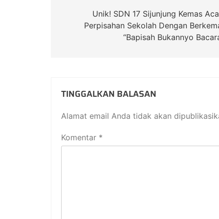
Unik! SDN 17 Sijunjung Kemas Aca
Perpisahan Sekolah Dengan Berkem
“Bapisah Bukannyo Bacara
TINGGALKAN BALASAN
Alamat email Anda tidak akan dipublikasik
Komentar
*