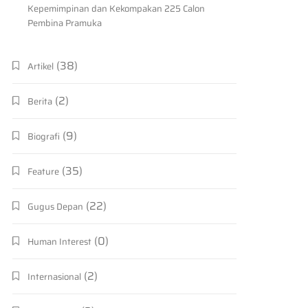
Kepemimpinan dan Kekompakan 225 Calon
Pembina Pramuka
(38)
Artikel
(2)
Berita
(9)
Biografi
(35)
Feature
(22)
Gugus Depan
(0)
Human Interest
(2)
Internasional