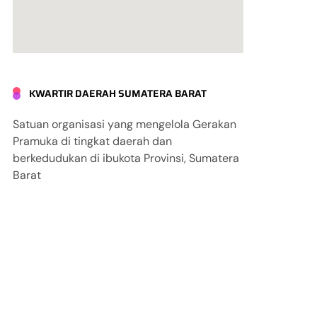
KWARTIR DAERAH SUMATERA BARAT
Satuan organisasi yang mengelola Gerakan
Pramuka di tingkat daerah dan
berkedudukan di ibukota Provinsi, Sumatera
Barat