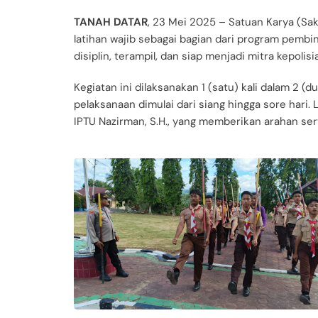
TANAH DATAR
, 23 Mei 2025 – Satuan Karya (Sa
latihan wajib sebagai bagian dari program pem
disiplin, terampil, dan siap menjadi mitra kepoli
Kegiatan ini dilaksanakan 1 (satu) kali dalam 2 
pelaksanaan dimulai dari siang hingga sore hari
IPTU Nazirman, S.H., yang memberikan arahan ser