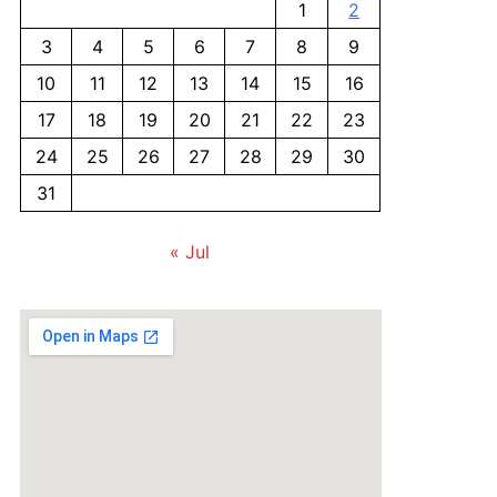
1
2
3
4
5
6
7
8
9
10
11
12
13
14
15
16
17
18
19
20
21
22
23
24
25
26
27
28
29
30
31
« Jul