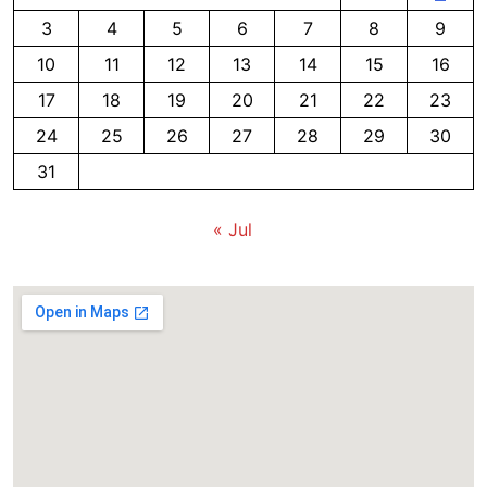
3
4
5
6
7
8
9
10
11
12
13
14
15
16
17
18
19
20
21
22
23
24
25
26
27
28
29
30
31
« Jul