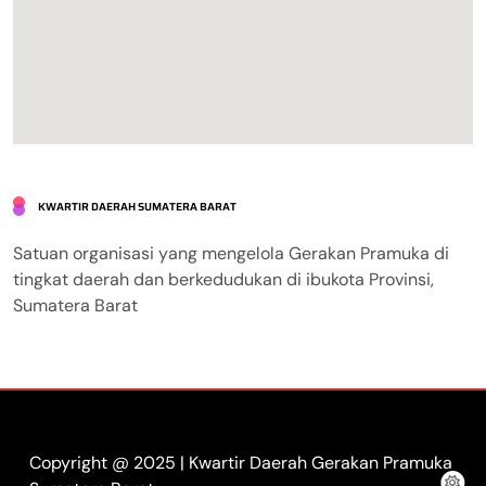
KWARTIR DAERAH SUMATERA BARAT
Satuan organisasi yang mengelola Gerakan Pramuka di
tingkat daerah dan berkedudukan di ibukota Provinsi,
Sumatera Barat
Copyright @ 2025 | Kwartir Daerah Gerakan Pramuka