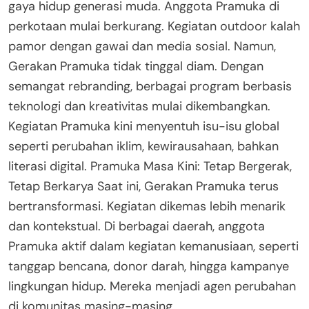
gaya hidup generasi muda. Anggota Pramuka di
perkotaan mulai berkurang. Kegiatan outdoor kalah
pamor dengan gawai dan media sosial. Namun,
Gerakan Pramuka tidak tinggal diam. Dengan
semangat rebranding, berbagai program berbasis
teknologi dan kreativitas mulai dikembangkan.
Kegiatan Pramuka kini menyentuh isu-isu global
seperti perubahan iklim, kewirausahaan, bahkan
literasi digital. Pramuka Masa Kini: Tetap Bergerak,
Tetap Berkarya Saat ini, Gerakan Pramuka terus
bertransformasi. Kegiatan dikemas lebih menarik
dan kontekstual. Di berbagai daerah, anggota
Pramuka aktif dalam kegiatan kemanusiaan, seperti
tanggap bencana, donor darah, hingga kampanye
lingkungan hidup. Mereka menjadi agen perubahan
di komunitas masing-masing.