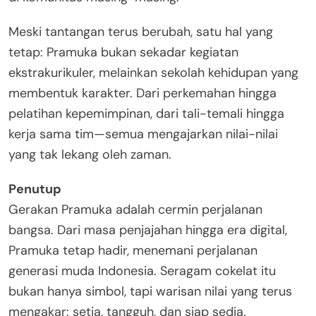
Meski tantangan terus berubah, satu hal yang
tetap: Pramuka bukan sekadar kegiatan
ekstrakurikuler, melainkan sekolah kehidupan yang
membentuk karakter. Dari perkemahan hingga
pelatihan kepemimpinan, dari tali-temali hingga
kerja sama tim—semua mengajarkan nilai-nilai
yang tak lekang oleh zaman.
Penutup
Gerakan Pramuka adalah cermin perjalanan
bangsa. Dari masa penjajahan hingga era digital,
Pramuka tetap hadir, menemani perjalanan
generasi muda Indonesia. Seragam cokelat itu
bukan hanya simbol, tapi warisan nilai yang terus
mengakar: setia, tangguh, dan siap sedia.