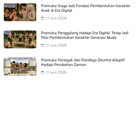
Pramuka Siaga Jadi Fondasi Pembentukan Karakter
Anak di Era Digital
11 Juni 2026
Pramuka Penggalang Hadapi Era Digital, Tetap Jadi
Pilar Pembentukan Karakter Generasi Muda
11 Juni 2026
Pramuka Penegak dan Pandega Dituntut Adaptif
Hadapi Perubahan Zaman
11 Juni 2026