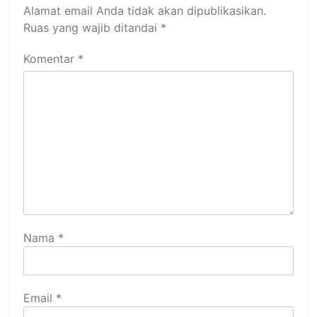
Alamat email Anda tidak akan dipublikasikan.
Ruas yang wajib ditandai
*
Komentar
*
Nama
*
Email
*