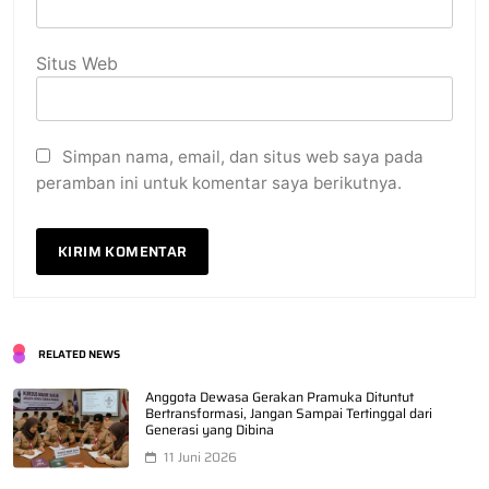
Situs Web
Simpan nama, email, dan situs web saya pada
peramban ini untuk komentar saya berikutnya.
RELATED NEWS
Anggota Dewasa Gerakan Pramuka Dituntut
Bertransformasi, Jangan Sampai Tertinggal dari
Generasi yang Dibina
11 Juni 2026