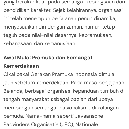
yang berakar kuat pada semangat kebangsaan dan
pendidikan karakter. Sejak kelahirannya, organisasi
ini telah menempuh perjalanan penuh dinamika,
menyesuaikan diri dengan zaman, namun tetap
teguh pada nilai-nilai dasarnya: kepramukaan,
kebangsaan, dan kemanusiaan.
Awal Mula: Pramuka dan Semangat
Kemerdekaan
Cikal bakal Gerakan Pramuka Indonesia dimulai
jauh sebelum kemerdekaan. Pada masa penjajahan
Belanda, berbagai organisasi kepanduan tumbuh di
tengah masyarakat sebagai bagian dari upaya
membangun semangat nasionalisme di kalangan
pemuda. Nama-nama seperti Javaansche
Padvinders Organisatie (JPO), Nationale