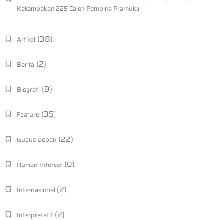
Kekompakan 225 Calon Pembina Pramuka
(38)
Artikel
(2)
Berita
(9)
Biografi
(35)
Feature
(22)
Gugus Depan
(0)
Human Interest
(2)
Internasional
(2)
Interpretatif