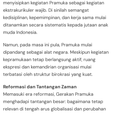
menyisipkan kegiatan Pramuka sebagai kegiatan
ekstrakurikuler wajib. Di sinilah semangat
kedisiplinan, kepemimpinan, dan kerja sama mulai
ditanamkan secara sistematis kepada jutaan anak
muda Indonesia.
Namun, pada masa ini pula, Pramuka mulai
dipandang sebagai alat negara. Meskipun kegiatan
kepramukaan tetap berlangsung aktif, ruang
ekspresi dan kemandirian organisasi mulai
terbatasi oleh struktur birokrasi yang kuat.
Reformasi dan Tantangan Zaman
Memasuki era reformasi, Gerakan Pramuka
menghadapi tantangan besar: bagaimana tetap
relevan di tengah arus globalisasi dan perubahan