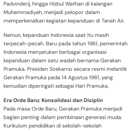
Padvinderij, hingga Hizbul Wathan di kalangan
Muhammadiyah, menjadi pelopor dalam
memperkenalkan kegiatan kepanduan di Tanah Air.
Namun, kepanduan Indonesia saat itu masih
terpecah-pecah. Baru pada tahun 1961, pemerintah
Indonesia menyatukan berbagai organisasi
kepanduan dalam satu wadah bernama Gerakan
Pramuka. Presiden Soekarno secara resmi melantik
Gerakan Pramuka pada 14 Agustus 1961, yang
kemudian diperingati sebagai Hari Pramuka.
Era Orde Baru: Konsolidasi dan Disiplin
Pada masa Orde Baru, Gerakan Pramuka menjadi
bagian penting dalam pembinaan generasi muda.
Kurikulum pendidikan di sekolah-sekolah