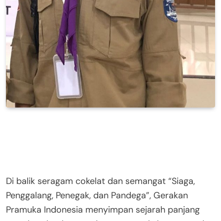
Di balik seragam cokelat dan semangat “Siaga,
Penggalang, Penegak, dan Pandega”, Gerakan
Pramuka Indonesia menyimpan sejarah panjang