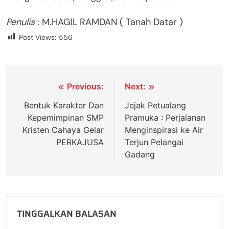
Penulis
: M.HAGIL RAMDAN ( Tanah Datar )
Post Views:
556
Previous:
Next:
Bentuk Karakter Dan
Jejak Petualang
Kepemimpinan SMP
Pramuka : Perjalanan
Kristen Cahaya Gelar
Menginspirasi ke Air
PERKAJUSA
Terjun Pelangai
Gadang
TINGGALKAN BALASAN