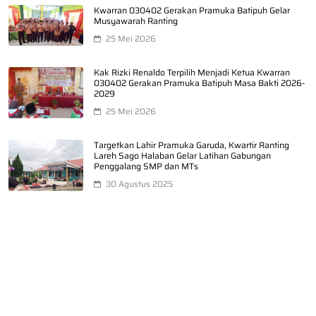
Kwarran 030402 Gerakan Pramuka Batipuh Gelar
Musyawarah Ranting
25 Mei 2026
Kak Rizki Renaldo Terpilih Menjadi Ketua Kwarran
030402 Gerakan Pramuka Batipuh Masa Bakti 2026-
2029
25 Mei 2026
Targetkan Lahir Pramuka Garuda, Kwartir Ranting
Lareh Sago Halaban Gelar Latihan Gabungan
Penggalang SMP dan MTs
30 Agustus 2025