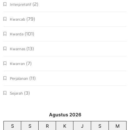
(2)
Interpretatif
(79)
Kwarcab
(101)
Kwarda
(13)
Kwarnas
(7)
Kwarran
(11)
Perjalanan
(3)
Sejarah
Agustus 2026
S
S
R
K
J
S
M