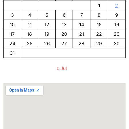
1
2
3
4
5
6
7
8
9
10
11
12
13
14
15
16
17
18
19
20
21
22
23
24
25
26
27
28
29
30
31
« Jul