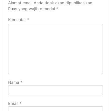
Alamat email Anda tidak akan dipublikasikan.
Ruas yang wajib ditandai
*
Komentar
*
Nama
*
Email
*