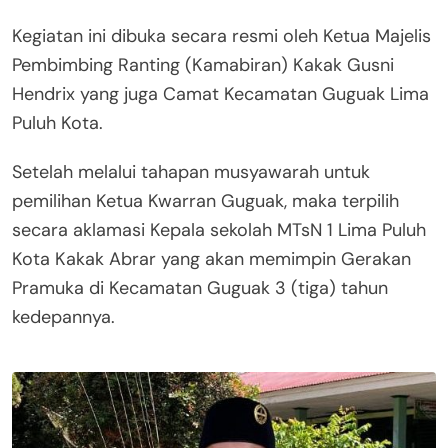
Kegiatan ini dibuka secara resmi oleh Ketua Majelis
Pembimbing Ranting (Kamabiran) Kakak Gusni
Hendrix yang juga Camat Kecamatan Guguak Lima
Puluh Kota.
Setelah melalui tahapan musyawarah untuk
pemilihan Ketua Kwarran Guguak, maka terpilih
secara aklamasi Kepala sekolah MTsN 1 Lima Puluh
Kota Kakak Abrar yang akan memimpin Gerakan
Pramuka di Kecamatan Guguak 3 (tiga) tahun
kedepannya.