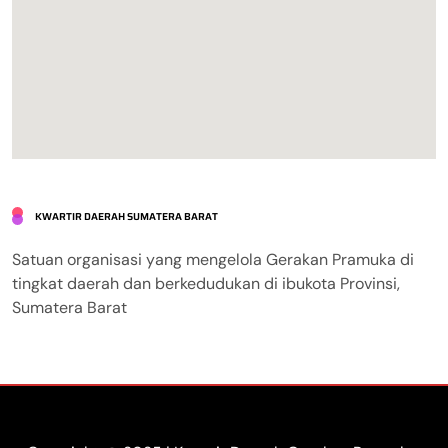
KWARTIR DAERAH SUMATERA BARAT
Satuan organisasi yang mengelola Gerakan Pramuka di
tingkat daerah dan berkedudukan di ibukota Provinsi,
Sumatera Barat