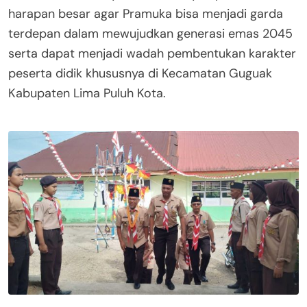
harapan besar agar Pramuka bisa menjadi garda
terdepan dalam mewujudkan generasi emas 2045
serta dapat menjadi wadah pembentukan karakter
peserta didik khususnya di Kecamatan Guguak
Kabupaten Lima Puluh Kota.