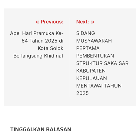
Previous:
Next:
Apel Hari Pramuka Ke-
SIDANG
64 Tahun 2025 di
MUSYAWARAH
Kota Solok
PERTAMA
Berlangsung Khidmat
PEMBENTUKAN
STRUKTUR SAKA SAR
KABUPATEN
KEPULAUAN
MENTAWAI TAHUN
2025
TINGGALKAN BALASAN