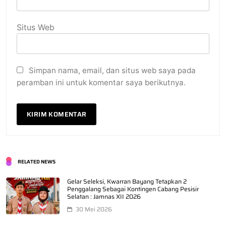
Situs Web
Simpan nama, email, dan situs web saya pada
peramban ini untuk komentar saya berikutnya.
RELATED NEWS
Gelar Seleksi, Kwarran Bayang Tetapkan 2
Penggalang Sebagai Kontingen Cabang Pesisir
Selatan : Jamnas XII 2026
30 Mei 2026