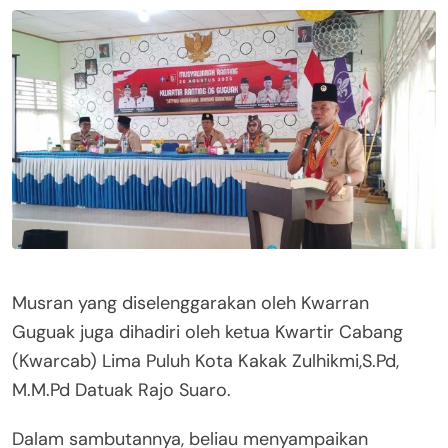
Musran yang diselenggarakan oleh Kwarran
Guguak juga dihadiri oleh ketua Kwartir Cabang
(Kwarcab) Lima Puluh Kota Kakak Zulhikmi,S.Pd,
M.M.Pd Datuak Rajo Suaro.
Dalam sambutannya, beliau menyampaikan