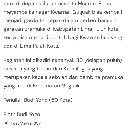
baru di depan seluruh peserta Musran. Beliau
meyampaikan agar Kwarran Guguak bisa kembali
menjadi garda terdepan dalam perkembangan
gerakan pramuka di Kabupaten Lima Puluh kota,
serta bisa menjadi contoh bagi Kwarran lain yang
ada di Lima Puluh Kota.
Kegiatan ini dihadiri sebanyak 80 (delapan puluh)
peserta yang terdiri dari Kamabigus yang
merupakan kepala sekolah dan pembina pramuka
yang ada di Kecamatan Guguak.
Penulis : Budi Yono (50 Kota)
Pict : Budi Yono
Post Views:
397