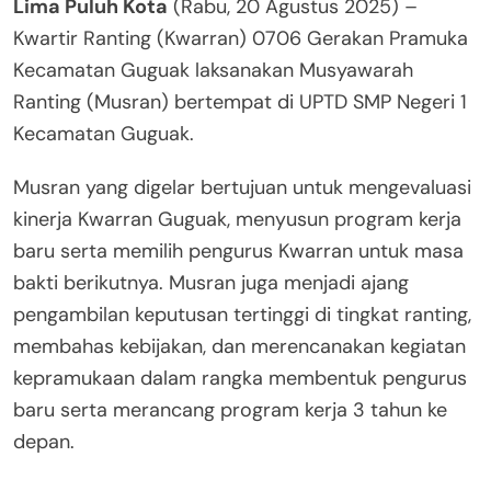
Lima Puluh Kota
(Rabu, 20 Agustus 2025) –
Kwartir Ranting (Kwarran) 0706 Gerakan Pramuka
Kecamatan Guguak laksanakan Musyawarah
Ranting (Musran) bertempat di UPTD SMP Negeri 1
Kecamatan Guguak.
Musran yang digelar bertujuan untuk mengevaluasi
kinerja Kwarran Guguak, menyusun program kerja
baru serta memilih pengurus Kwarran untuk masa
bakti berikutnya. Musran juga menjadi ajang
pengambilan keputusan tertinggi di tingkat ranting,
membahas kebijakan, dan merencanakan kegiatan
kepramukaan dalam rangka membentuk pengurus
baru serta merancang program kerja 3 tahun ke
depan.