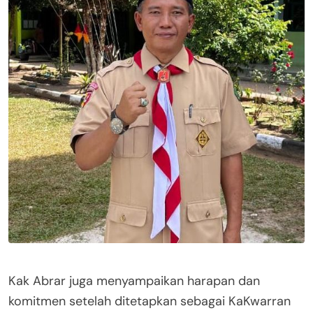
Kak Abrar juga menyampaikan harapan dan
komitmen setelah ditetapkan sebagai KaKwarran