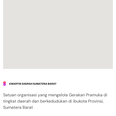
KWARTIR DAERAH SUMATERA BARAT
Satuan organisasi yang mengelola Gerakan Pramuka di
tingkat daerah dan berkedudukan di ibukota Provinsi,
Sumatera Barat