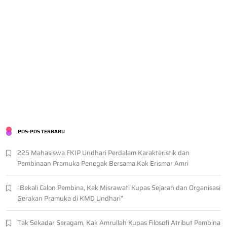
POS-POS TERBARU
225 Mahasiswa FKIP Undhari Perdalam Karakteristik dan
Pembinaan Pramuka Penegak Bersama Kak Erismar Amri
“Bekali Calon Pembina, Kak Misrawati Kupas Sejarah dan Organisasi
Gerakan Pramuka di KMD Undhari”
Tak Sekadar Seragam, Kak Amrullah Kupas Filosofi Atribut Pembina