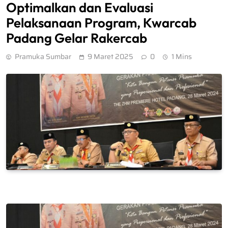
Optimalkan dan Evaluasi
Pelaksanaan Program, Kwarcab
Padang Gelar Rakercab
Pramuka Sumbar
9 Maret 2025
0
1 Mins