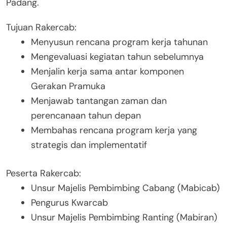
Padang.
Tujuan Rakercab:
Menyusun rencana program kerja tahunan
Mengevaluasi kegiatan tahun sebelumnya
Menjalin kerja sama antar komponen
Gerakan Pramuka
Menjawab tantangan zaman dan
perencanaan tahun depan
Membahas rencana program kerja yang
strategis dan implementatif
Peserta Rakercab:
Unsur Majelis Pembimbing Cabang (Mabicab)
Pengurus Kwarcab
Unsur Majelis Pembimbing Ranting (Mabiran)