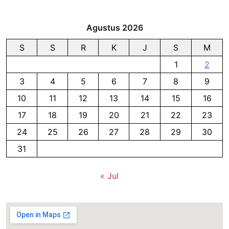
Agustus 2026
S
S
R
K
J
S
M
1
2
3
4
5
6
7
8
9
10
11
12
13
14
15
16
17
18
19
20
21
22
23
24
25
26
27
28
29
30
31
« Jul