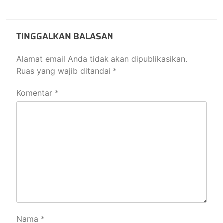
TINGGALKAN BALASAN
Alamat email Anda tidak akan dipublikasikan.
Ruas yang wajib ditandai
*
Komentar
*
Nama
*