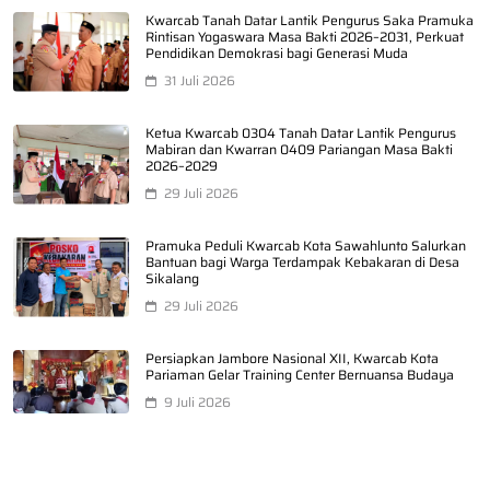
Kwarcab Tanah Datar Lantik Pengurus Saka Pramuka
Rintisan Yogaswara Masa Bakti 2026–2031, Perkuat
Pendidikan Demokrasi bagi Generasi Muda
31 Juli 2026
Ketua Kwarcab 0304 Tanah Datar Lantik Pengurus
Mabiran dan Kwarran 0409 Pariangan Masa Bakti
2026–2029
29 Juli 2026
Pramuka Peduli Kwarcab Kota Sawahlunto Salurkan
Bantuan bagi Warga Terdampak Kebakaran di Desa
Sikalang
29 Juli 2026
Persiapkan Jambore Nasional XII, Kwarcab Kota
Pariaman Gelar Training Center Bernuansa Budaya
9 Juli 2026