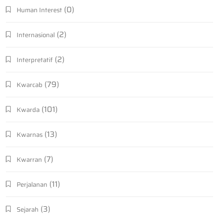
(0)
Human Interest
(2)
Internasional
(2)
Interpretatif
(79)
Kwarcab
(101)
Kwarda
(13)
Kwarnas
(7)
Kwarran
(11)
Perjalanan
(3)
Sejarah