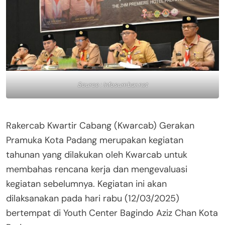
Source : Infosumbar.net
Rakercab Kwartir Cabang (Kwarcab) Gerakan
Pramuka Kota Padang merupakan kegiatan
tahunan yang dilakukan oleh Kwarcab untuk
membahas rencana kerja dan mengevaluasi
kegiatan sebelumnya. Kegiatan ini akan
dilaksanakan pada hari rabu (12/03/2025)
bertempat di Youth Center Bagindo Aziz Chan Kota