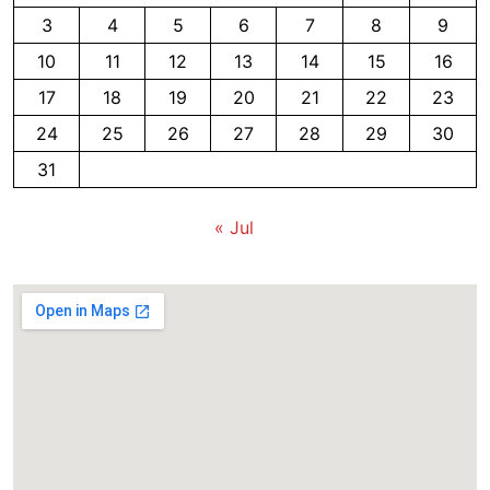
3
4
5
6
7
8
9
10
11
12
13
14
15
16
17
18
19
20
21
22
23
24
25
26
27
28
29
30
31
« Jul