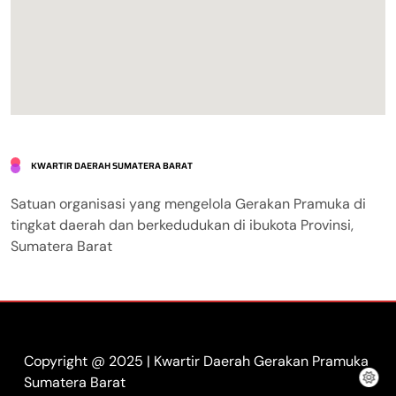
KWARTIR DAERAH SUMATERA BARAT
Satuan organisasi yang mengelola Gerakan Pramuka di
tingkat daerah dan berkedudukan di ibukota Provinsi,
Sumatera Barat
Copyright @ 2025 | Kwartir Daerah Gerakan Pramuka
Sumatera Barat