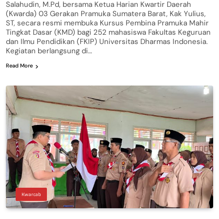
Salahudin, M.Pd, bersama Ketua Harian Kwartir Daerah
(Kwarda) 03 Gerakan Pramuka Sumatera Barat, Kak Yulius,
ST, secara resmi membuka Kursus Pembina Pramuka Mahir
Tingkat Dasar (KMD) bagi 252 mahasiswa Fakultas Keguruan
dan Ilmu Pendidikan (FKIP) Universitas Dharmas Indonesia.
Kegiatan berlangsung di…
Read More
Kwarcab