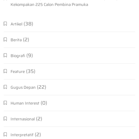
Kekompakan 225 Calon Pembina Pramuka
(38)
Artikel
(2)
Berita
(9)
Biografi
(35)
Feature
(22)
Gugus Depan
(0)
Human Interest
(2)
Internasional
(2)
Interpretatif