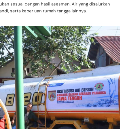
akukan sesuai dengan hasil asesmen. Air yang disalurkan
di, serta keperluan rumah tangga lainnya.