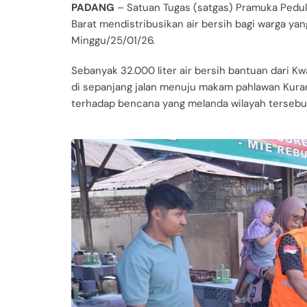
PADANG
– Satuan Tugas (satgas) Pramuka Pedul
Barat mendistribusikan air bersih bagi warga ya
Minggu/25/01/26.
Sebanyak 32.000 liter air bersih bantuan dari 
di sepanjang jalan menuju makam pahlawan Kuranj
terhadap bencana yang melanda wilayah tersebu