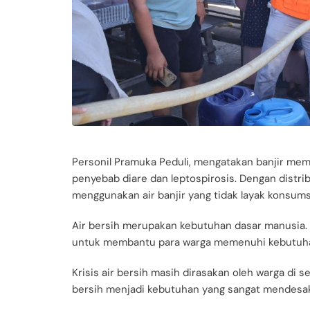
Personil Pramuka Peduli, mengatakan banjir mem
penyebab diare dan leptospirosis. Dengan distrib
menggunakan air banjir yang tidak layak konsums
Air bersih merupakan kebutuhan dasar manusia.
untuk membantu para warga memenuhi kebutuha
Krisis air bersih masih dirasakan oleh warga di s
bersih menjadi kebutuhan yang sangat mendesak 