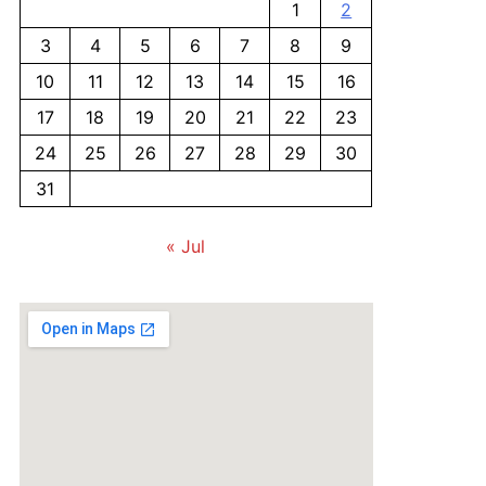
1
2
3
4
5
6
7
8
9
10
11
12
13
14
15
16
17
18
19
20
21
22
23
24
25
26
27
28
29
30
31
« Jul