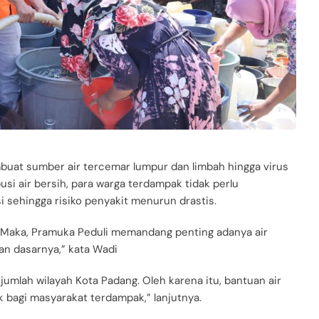
buat sumber air tercemar lumpur dan limbah hingga virus
usi air bersih, para warga terdampak tidak perlu
i sehingga risiko penyakit menurun drastis.
 Maka, Pramuka Peduli memandang penting adanya air
n dasarnya,” kata Wadi
ejumlah wilayah Kota Padang. Oleh karena itu, bantuan air
bagi masyarakat terdampak,” lanjutnya.