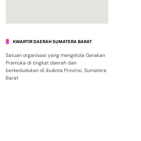
KWARTIR DAERAH SUMATERA BARAT
Satuan organisasi yang mengelola Gerakan
Pramuka di tingkat daerah dan
berkedudukan di ibukota Provinsi, Sumatera
Barat