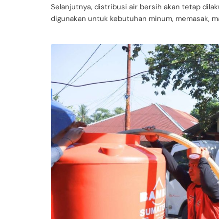
Selanjutnya, distribusi air bersih akan tetap dil
digunakan untuk kebutuhan minum, memasak, man