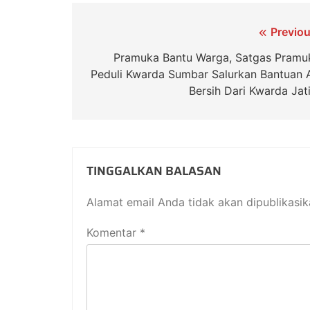
Previou
Pramuka Bantu Warga, Satgas Pramu
Peduli Kwarda Sumbar Salurkan Bantuan A
Bersih Dari Kwarda Jat
TINGGALKAN BALASAN
Alamat email Anda tidak akan dipublikasik
Komentar
*