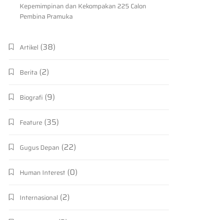
Kepemimpinan dan Kekompakan 225 Calon
Pembina Pramuka
(38)
Artikel
(2)
Berita
(9)
Biografi
(35)
Feature
(22)
Gugus Depan
(0)
Human Interest
(2)
Internasional