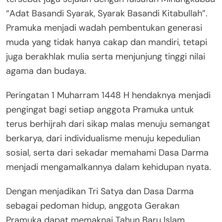
“Adat Basandi Syarak, Syarak Basandi Kitabullah”.
Pramuka menjadi wadah pembentukan generasi
muda yang tidak hanya cakap dan mandiri, tetapi
juga berakhlak mulia serta menjunjung tinggi nilai
agama dan budaya.
Peringatan 1 Muharram 1448 H hendaknya menjadi
pengingat bagi setiap anggota Pramuka untuk
terus berhijrah dari sikap malas menuju semangat
berkarya, dari individualisme menuju kepedulian
sosial, serta dari sekadar memahami Dasa Darma
menjadi mengamalkannya dalam kehidupan nyata.
Dengan menjadikan Tri Satya dan Dasa Darma
sebagai pedoman hidup, anggota Gerakan
Pramuka dapat memaknai Tahun Baru Islam