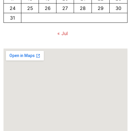
24
25
26
27
28
29
30
31
« Jul