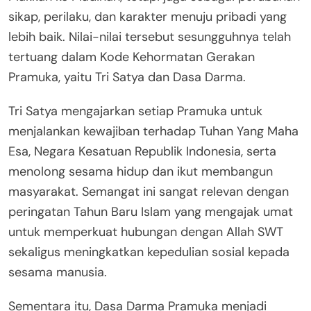
sikap, perilaku, dan karakter menuju pribadi yang
lebih baik. Nilai-nilai tersebut sesungguhnya telah
tertuang dalam Kode Kehormatan Gerakan
Pramuka, yaitu Tri Satya dan Dasa Darma.
Tri Satya mengajarkan setiap Pramuka untuk
menjalankan kewajiban terhadap Tuhan Yang Maha
Esa, Negara Kesatuan Republik Indonesia, serta
menolong sesama hidup dan ikut membangun
masyarakat. Semangat ini sangat relevan dengan
peringatan Tahun Baru Islam yang mengajak umat
untuk memperkuat hubungan dengan Allah SWT
sekaligus meningkatkan kepedulian sosial kepada
sesama manusia.
Sementara itu, Dasa Darma Pramuka menjadi