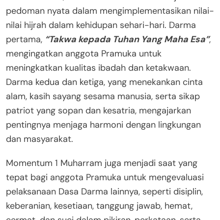
pedoman nyata dalam mengimplementasikan nilai-
nilai hijrah dalam kehidupan sehari-hari. Darma
pertama,
“Takwa kepada Tuhan Yang Maha Esa”
,
mengingatkan anggota Pramuka untuk
meningkatkan kualitas ibadah dan ketakwaan.
Darma kedua dan ketiga, yang menekankan cinta
alam, kasih sayang sesama manusia, serta sikap
patriot yang sopan dan kesatria, mengajarkan
pentingnya menjaga harmoni dengan lingkungan
dan masyarakat.
Momentum 1 Muharram juga menjadi saat yang
tepat bagi anggota Pramuka untuk mengevaluasi
pelaksanaan Dasa Darma lainnya, seperti disiplin,
keberanian, kesetiaan, tanggung jawab, hemat,