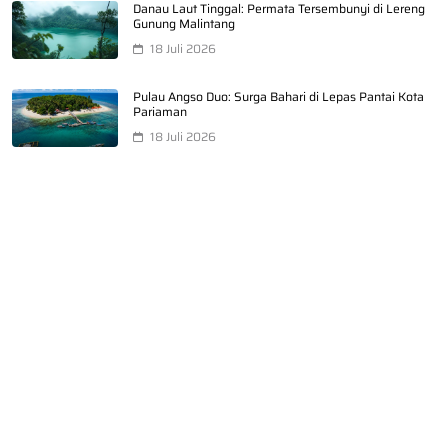
Danau Laut Tinggal: Permata Tersembunyi di Lereng
Gunung Malintang
18 Juli 2026
Pulau Angso Duo: Surga Bahari di Lepas Pantai Kota
Pariaman
18 Juli 2026