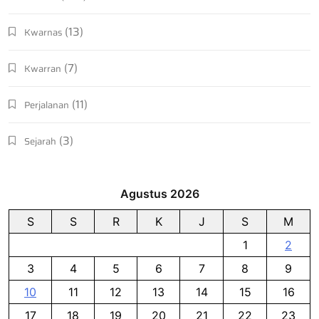
(13)
Kwarnas
(7)
Kwarran
(11)
Perjalanan
(3)
Sejarah
Agustus 2026
S
S
R
K
J
S
M
1
2
3
4
5
6
7
8
9
10
11
12
13
14
15
16
17
18
19
20
21
22
23