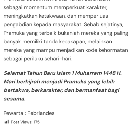
sebagai momentum memperkuat karakter,
meningkatkan ketakwaan, dan memperluas
pengabdian kepada masyarakat. Sebab sejatinya,
Pramuka yang terbaik bukanlah mereka yang paling
banyak memiliki tanda kecakapan, melainkan
mereka yang mampu menjadikan kode kehormatan
sebagai perilaku sehari-hari.
Selamat Tahun Baru Islam 1 Muharram 1448 H.
Mari berhijrah menjadi Pramuka yang lebih
bertakwa, berkarakter, dan bermanfaat bagi
sesama.
Pewarta : Febriandes
Post Views:
175