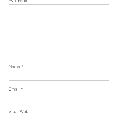
Komentar
*
Nama
*
Email
*
Situs Web