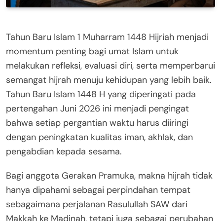
Tahun Baru Islam 1 Muharram 1448 Hijriah menjadi
momentum penting bagi umat Islam untuk
melakukan refleksi, evaluasi diri, serta memperbarui
semangat hijrah menuju kehidupan yang lebih baik.
Tahun Baru Islam 1448 H yang diperingati pada
pertengahan Juni 2026 ini menjadi pengingat
bahwa setiap pergantian waktu harus diiringi
dengan peningkatan kualitas iman, akhlak, dan
pengabdian kepada sesama.
Bagi anggota Gerakan Pramuka, makna hijrah tidak
hanya dipahami sebagai perpindahan tempat
sebagaimana perjalanan Rasulullah SAW dari
Makkah ke Madinah, tetapi juga sebagai perubahan