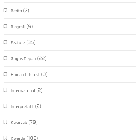
(2)
Berita
(9)
Biografi
(35)
Feature
(22)
Gugus Depan
(0)
Human Interest
(2)
Internasional
(2)
Interpretatif
(79)
Kwarcab
(102)
Kwarda