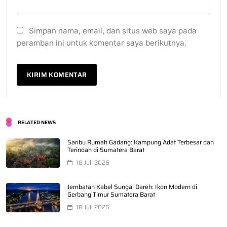
Simpan nama, email, dan situs web saya pada
peramban ini untuk komentar saya berikutnya.
RELATED NEWS
Saribu Rumah Gadang: Kampung Adat Terbesar dan
Terindah di Sumatera Barat
18 Juli 2026
Jembatan Kabel Sungai Dareh: Ikon Modern di
Gerbang Timur Sumatera Barat
18 Juli 2026