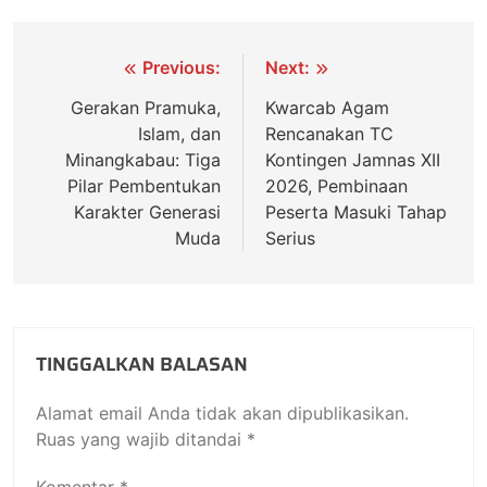
Previous:
Next:
Gerakan Pramuka,
Kwarcab Agam
Islam, dan
Rencanakan TC
Minangkabau: Tiga
Kontingen Jamnas XII
Pilar Pembentukan
2026, Pembinaan
Karakter Generasi
Peserta Masuki Tahap
Muda
Serius
TINGGALKAN BALASAN
Alamat email Anda tidak akan dipublikasikan.
Ruas yang wajib ditandai
*