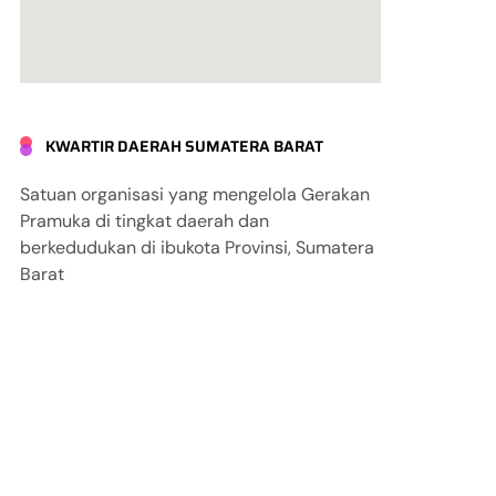
KWARTIR DAERAH SUMATERA BARAT
Satuan organisasi yang mengelola Gerakan
Pramuka di tingkat daerah dan
berkedudukan di ibukota Provinsi, Sumatera
Barat