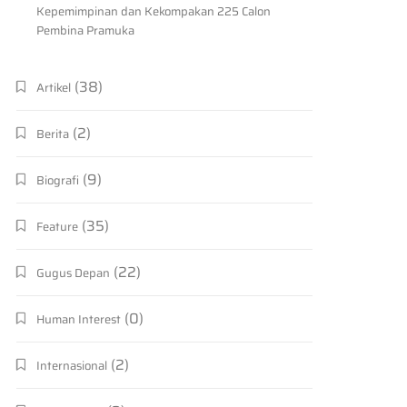
Kepemimpinan dan Kekompakan 225 Calon
Pembina Pramuka
(38)
Artikel
(2)
Berita
(9)
Biografi
(35)
Feature
(22)
Gugus Depan
(0)
Human Interest
(2)
Internasional