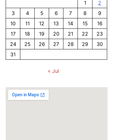
1
2
3
4
5
6
7
8
9
10
11
12
13
14
15
16
17
18
19
20
21
22
23
24
25
26
27
28
29
30
31
« Jul