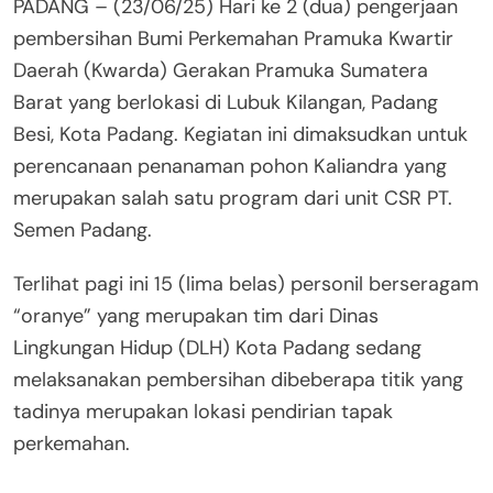
PADANG – (23/06/25) Hari ke 2 (dua) pengerjaan
pembersihan Bumi Perkemahan Pramuka Kwartir
Daerah (Kwarda) Gerakan Pramuka Sumatera
Barat yang berlokasi di Lubuk Kilangan, Padang
Besi, Kota Padang. Kegiatan ini dimaksudkan untuk
perencanaan penanaman pohon Kaliandra yang
merupakan salah satu program dari unit CSR PT.
Semen Padang.
Terlihat pagi ini 15 (lima belas) personil berseragam
“oranye” yang merupakan tim dari Dinas
Lingkungan Hidup (DLH) Kota Padang sedang
melaksanakan pembersihan dibeberapa titik yang
tadinya merupakan lokasi pendirian tapak
perkemahan.