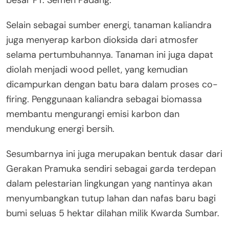
Selain sebagai sumber energi, tanaman kaliandra
juga menyerap karbon dioksida dari atmosfer
selama pertumbuhannya. Tanaman ini juga dapat
diolah menjadi wood pellet, yang kemudian
dicampurkan dengan batu bara dalam proses co-
firing. Penggunaan kaliandra sebagai biomassa
membantu mengurangi emisi karbon dan
mendukung energi bersih.
Sesumbarnya ini juga merupakan bentuk dasar dari
Gerakan Pramuka sendiri sebagai garda terdepan
dalam pelestarian lingkungan yang nantinya akan
menyumbangkan tutup lahan dan nafas baru bagi
bumi seluas 5 hektar dilahan milik Kwarda Sumbar.