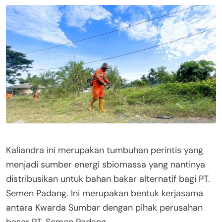
Kaliandra ini merupakan tumbuhan perintis yang
menjadi sumber energi sbiomassa yang nantinya
distribusikan untuk bahan bakar alternatif bagi PT.
Semen Padang. Ini merupakan bentuk kerjasama
antara Kwarda Sumbar dengan pihak perusahan
besar PT. Semen Padang.