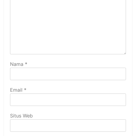
Nama
*
Email
*
Situs Web