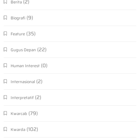
(2)
Berita
(9)
Biografi
(35)
Feature
(22)
Gugus Depan
(0)
Human Interest
(2)
Internasional
(2)
Interpretatif
(79)
Kwarcab
(102)
Kwarda