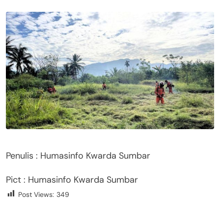
Penulis : Humasinfo Kwarda Sumbar
Pict : Humasinfo Kwarda Sumbar
Post Views:
349