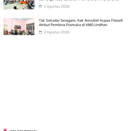
2 Agustus 2026
Tak Sekadar Seragam, Kak Amrullah Kupas Filosofi
Atribut Pembina Pramuka di KMD Undhari
2 Agustus 2026