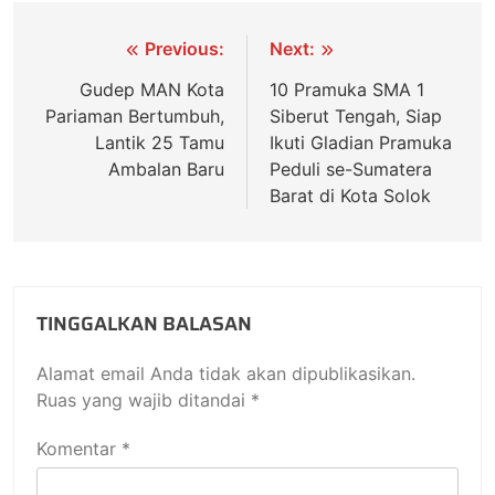
Previous:
Next:
Gudep MAN Kota
10 Pramuka SMA 1
Pariaman Bertumbuh,
Siberut Tengah, Siap
Lantik 25 Tamu
Ikuti Gladian Pramuka
Ambalan Baru
Peduli se-Sumatera
Barat di Kota Solok
TINGGALKAN BALASAN
Alamat email Anda tidak akan dipublikasikan.
Ruas yang wajib ditandai
*
Komentar
*