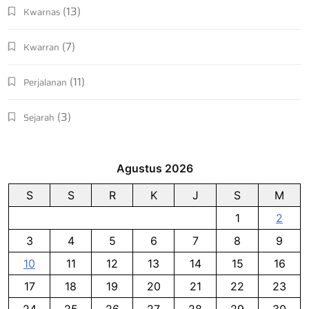
(13)
Kwarnas
(7)
Kwarran
(11)
Perjalanan
(3)
Sejarah
Agustus 2026
S
S
R
K
J
S
M
1
2
3
4
5
6
7
8
9
10
11
12
13
14
15
16
17
18
19
20
21
22
23