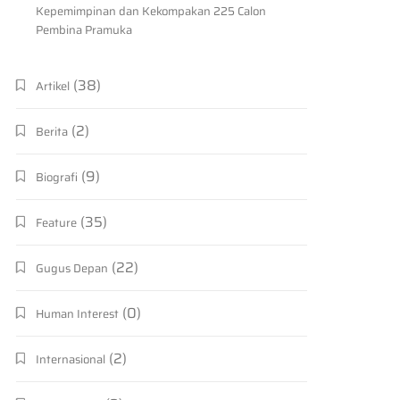
Kepemimpinan dan Kekompakan 225 Calon
Pembina Pramuka
(38)
Artikel
(2)
Berita
(9)
Biografi
(35)
Feature
(22)
Gugus Depan
(0)
Human Interest
(2)
Internasional