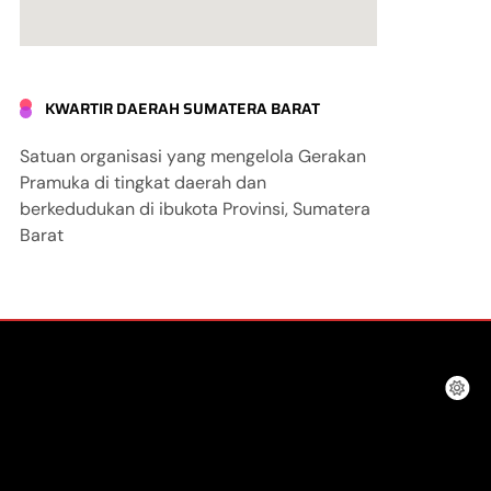
KWARTIR DAERAH SUMATERA BARAT
Satuan organisasi yang mengelola Gerakan
Pramuka di tingkat daerah dan
berkedudukan di ibukota Provinsi, Sumatera
Barat