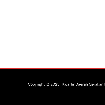
Copyright @ 2025 | Kwartir Daerah Gerakan