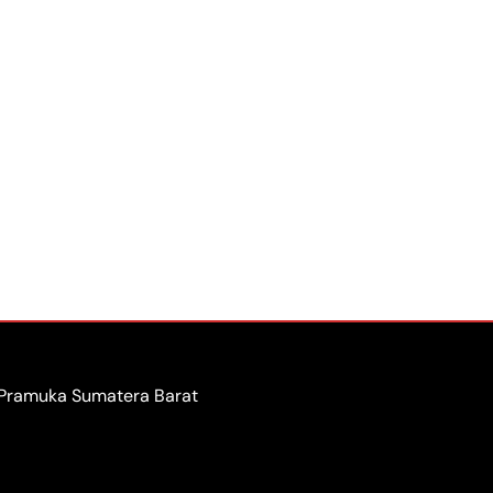
 Pramuka Sumatera Barat