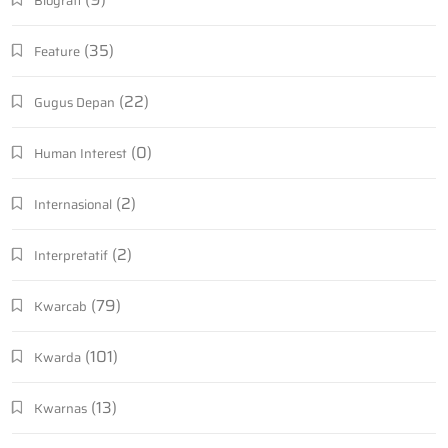
Biografi
(35)
Feature
(22)
Gugus Depan
(0)
Human Interest
(2)
Internasional
(2)
Interpretatif
(79)
Kwarcab
(101)
Kwarda
(13)
Kwarnas