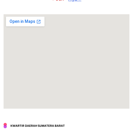
KWARTIR DAERAH SUMATERA BARAT