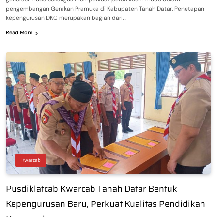
pengembangan Gerakan Pramuka di Kabupaten Tanah Datar. Penetapan
kepengurusan DKC merupakan bagian dari…
Read More
Kwarcab
Pusdiklatcab Kwarcab Tanah Datar Bentuk
Kepengurusan Baru, Perkuat Kualitas Pendidikan