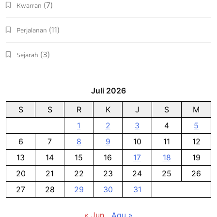
(7)
Kwarran
(11)
Perjalanan
(3)
Sejarah
Juli 2026
S
S
R
K
J
S
M
1
2
3
4
5
6
7
8
9
10
11
12
13
14
15
16
17
18
19
20
21
22
23
24
25
26
27
28
29
30
31
« Jun
Agu »