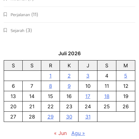
(11)
Perjalanan
(3)
Sejarah
Juli 2026
S
S
R
K
J
S
M
1
2
3
4
5
6
7
8
9
10
11
12
13
14
15
16
17
18
19
20
21
22
23
24
25
26
27
28
29
30
31
« Jun
Agu »