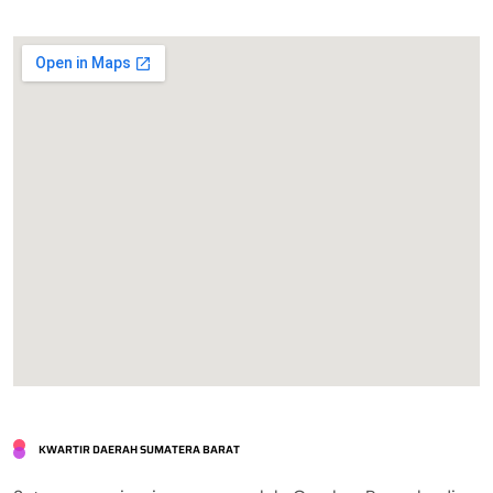
KWARTIR DAERAH SUMATERA BARAT