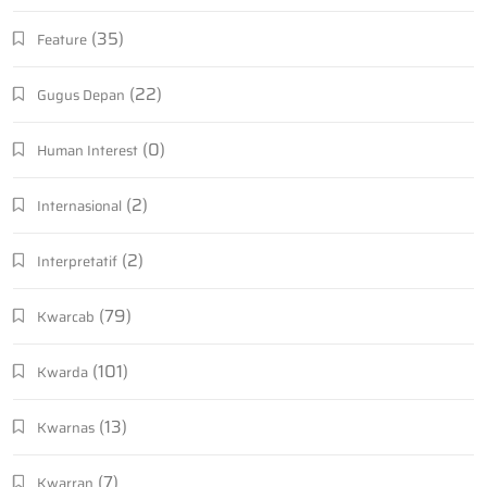
(35)
Feature
(22)
Gugus Depan
(0)
Human Interest
(2)
Internasional
(2)
Interpretatif
(79)
Kwarcab
(101)
Kwarda
(13)
Kwarnas
(7)
Kwarran