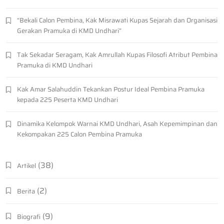
“Bekali Calon Pembina, Kak Misrawati Kupas Sejarah dan Organisasi
Gerakan Pramuka di KMD Undhari”
Tak Sekadar Seragam, Kak Amrullah Kupas Filosofi Atribut Pembina
Pramuka di KMD Undhari
Kak Amar Salahuddin Tekankan Postur Ideal Pembina Pramuka
kepada 225 Peserta KMD Undhari
Dinamika Kelompok Warnai KMD Undhari, Asah Kepemimpinan dan
Kekompakan 225 Calon Pembina Pramuka
(38)
Artikel
(2)
Berita
(9)
Biografi